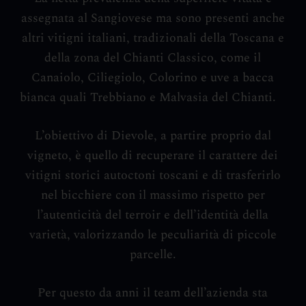
assegnata al Sangiovese ma sono presenti anche
altri vitigni italiani, tradizionali della Toscana e
della zona del Chianti Classico, come il
Canaiolo, Ciliegiolo, Colorino e uve a bacca
bianca quali Trebbiano e Malvasia del Chianti.
L’obiettivo di Dievole, a partire proprio dal
vigneto, è quello di recuperare il carattere dei
vitigni storici autoctoni toscani e di trasferirlo
nel bicchiere con il massimo rispetto per
l’autenticità del terroir e dell’identità della
varietà, valorizzando le peculiarità di piccole
parcelle.
Per questo da anni il team dell’azienda sta