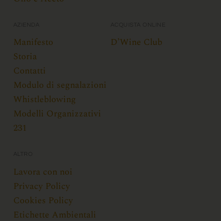
AZIENDA
ACQUISTA ONLINE
Manifesto
D’Wine Club
Storia
Contatti
Modulo di segnalazioni
Whistleblowing
Modelli Organizzativi
231
ALTRO
Lavora con noi
Privacy Policy
Cookies Policy
Etichette Ambientali