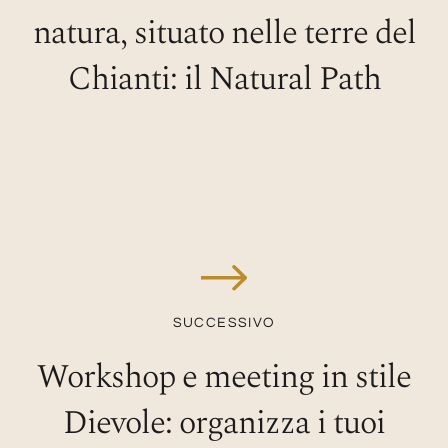
natura, situato nelle terre del
Chianti: il Natural Path
SUCCESSIVO
Workshop e meeting in stile
Dievole: organizza i tuoi