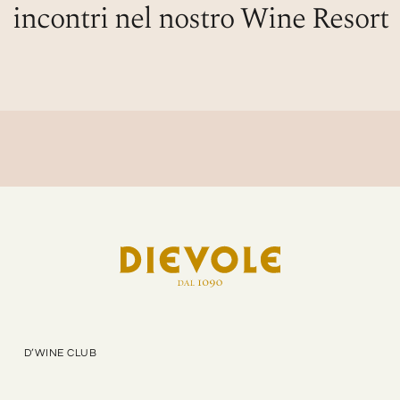
incontri nel nostro Wine Resort
D’WINE CLUB