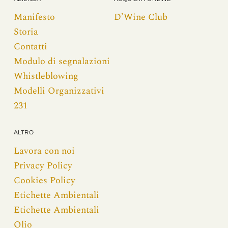
Manifesto
D’Wine Club
Storia
Contatti
Modulo di segnalazioni
Whistleblowing
Modelli Organizzativi
231
ALTRO
Lavora con noi
Privacy Policy
Cookies Policy
Etichette Ambientali
Etichette Ambientali
Olio