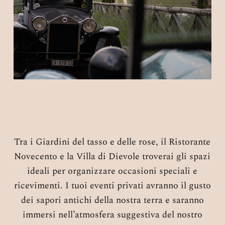
Tra i Giardini del tasso e delle rose, il Ristorante
Novecento e la Villa di Dievole troverai gli spazi
ideali per organizzare occasioni speciali e
ricevimenti. I tuoi eventi privati avranno il gusto
dei sapori antichi della nostra terra e saranno
immersi nell’atmosfera suggestiva del nostro