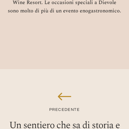
Wine Resort. Le occasioni speciali a Dievole
sono molto di più di un evento enogastronomico.
PRECEDENTE
Un sentiero che sa di storia e