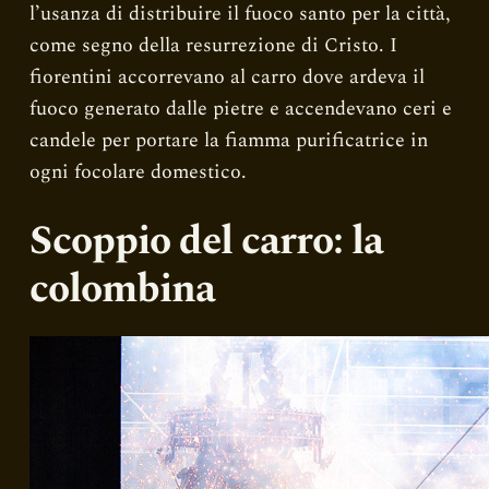
l’usanza di distribuire il fuoco santo per la città,
come segno della resurrezione di Cristo. I
fiorentini accorrevano al carro dove ardeva il
fuoco generato dalle pietre e accendevano ceri e
candele per portare la fiamma purificatrice in
ogni focolare domestico.
Scoppio del carro: la
colombina