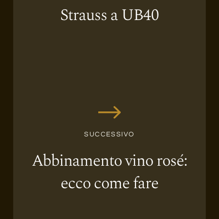
Strauss a UB40
SUCCESSIVO
Abbinamento vino rosé:
ecco come fare