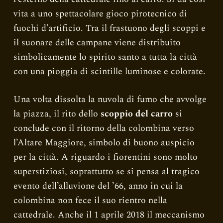
vita a uno spettacolare gioco pirotecnico di
fuochi d’artificio. Tra il frastuono degli scoppi e
il suonare delle campane viene distribuito
simbolicamente lo spirito santo a tutta la città
con una pioggia di scintille luminose e colorate.
Una volta dissolta la nuvola di fumo che avvolge
la piazza, il rito dello
scoppio del carro
si
conclude con il ritorno della colombina verso
l’Altare Maggiore, simbolo di buono auspicio
per la città. A riguardo i fiorentini sono molto
superstiziosi, soprattutto se si pensa al tragico
evento dell’alluvione del ’66, anno in cui la
colombina non fece il suo rientro nella
cattedrale. Anche il 1 aprile 2018 il meccanismo