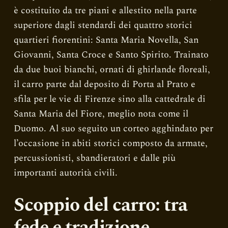
è costituito da tre piani e allestito nella parte
superiore dagli stendardi dei quattro storici
quartieri fiorentini: Santa Maria Novella, San
Giovanni, Santa Croce e Santo Spirito. Trainato
da due buoi bianchi, ornati di ghirlande floreali,
il carro parte dal deposito di Porta al Prato e
sfila per le vie di Firenze sino alla cattedrale di
Santa Maria del Fiore, meglio nota come il
Duomo. Al suo seguito un corteo agghindato per
l’occasione in abiti storici composto da armate,
percussionisti, sbandieratori e dalle più
importanti autorità civili.
Scoppio del carro: tra
fede e tradizione