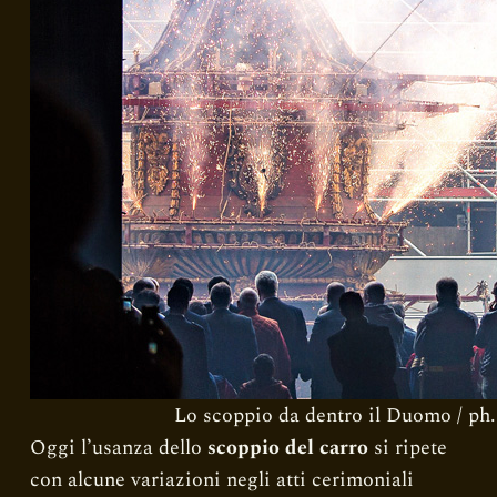
Lo scoppio da dentro il Duomo / ph.
Oggi l’usanza dello
scoppio del carro
si ripete
con alcune variazioni negli atti cerimoniali