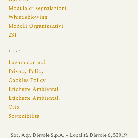
Modulo di segnalazioni
Whistleblowing
Modelli Organizzativi
231
ALTRO
Lavora con noi
Privacy Policy
Cookies Policy
Etichette Ambientali
Etichette Ambientali
Olio
Sostenibilità
Soc. Agr. Dievole S.p.A. – Località Dievole 6, 53019