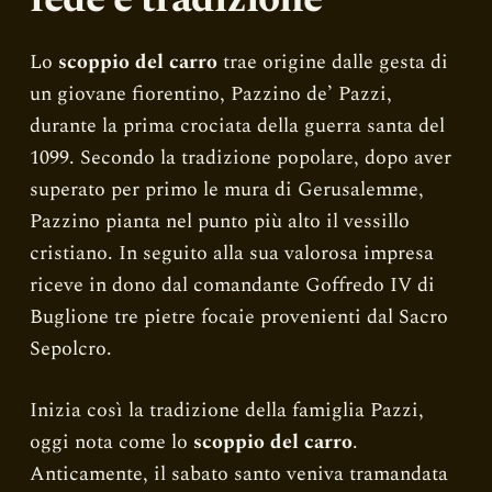
Lo
scoppio del carro
trae origine dalle gesta di
un giovane fiorentino, Pazzino de’ Pazzi,
durante la prima crociata della guerra santa del
1099. Secondo la tradizione popolare, dopo aver
superato per primo le mura di Gerusalemme,
Pazzino pianta nel punto più alto il vessillo
cristiano. In seguito alla sua valorosa impresa
riceve in dono dal comandante Goffredo IV di
Buglione tre pietre focaie provenienti dal Sacro
Sepolcro.
Inizia così la tradizione della famiglia Pazzi,
oggi nota come lo
scoppio del carro
.
Anticamente, il sabato santo veniva tramandata