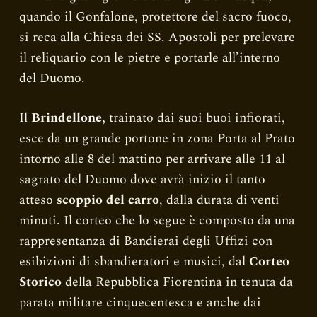
quando il Gonfalone, protettore del sacro fuoco,
si reca alla Chiesa dei SS. Apostoli per prelevare
il reliquario con le pietre e portarle all’interno
del Duomo.
Il
Brindellone,
trainato dai suoi buoi infiorati,
esce da un grande portone in zona Porta al Prato
intorno alle 8 del mattino per arrivare alle 11 al
sagrato del Duomo dove avrà inizio il tanto
atteso
scoppio del carro
, dalla durata di venti
minuti. Il corteo che lo segue è composto da una
rappresentanza di Bandierai degli Uffizi con
esibizioni di sbandieratori e musici, dal
Corteo
Storico
della Repubblica Fiorentina in tenuta da
parata militare cinquecentesca e anche dai