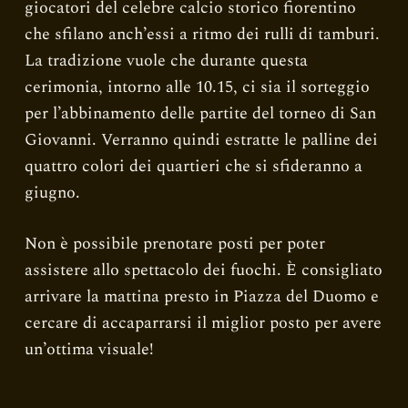
giocatori del celebre calcio storico fiorentino
che sfilano anch’essi a ritmo dei rulli di tamburi.
La tradizione vuole che durante questa
cerimonia, intorno alle 10.15, ci sia il sorteggio
per l’abbinamento delle partite del torneo di San
Giovanni. Verranno quindi estratte le palline dei
quattro colori dei quartieri che si sfideranno a
giugno.
Non è possibile prenotare posti per poter
assistere allo spettacolo dei fuochi. È consigliato
arrivare la mattina presto in Piazza del Duomo e
cercare di accaparrarsi il miglior posto per avere
un’ottima visuale!