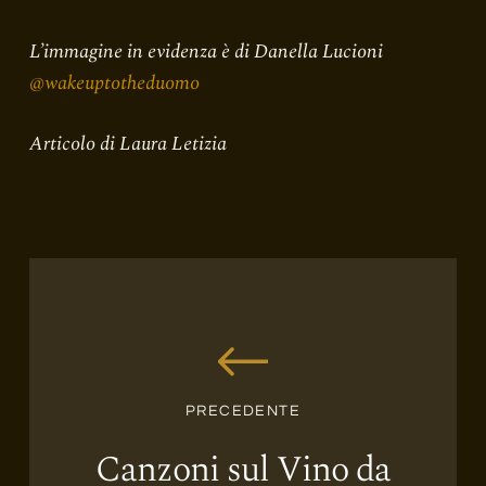
L’immagine in evidenza è di Danella Lucioni
@wakeuptotheduomo
Articolo di Laura Letizia
PRECEDENTE
Canzoni sul Vino da